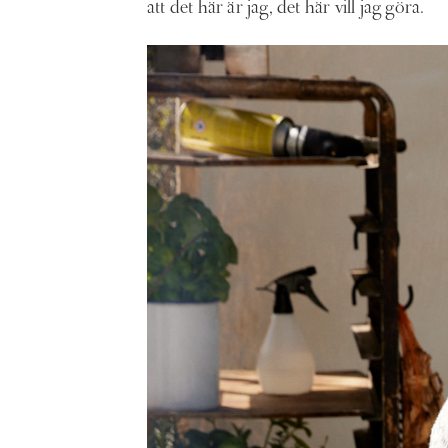
att det här är jag, det här vill jag göra.