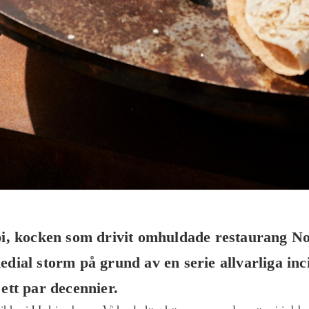
i, kocken som drivit omhuldade restaurang 
edial storm på grund av en serie allvarliga inc
 ett par decennier.