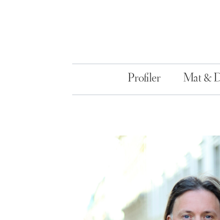
Profiler
Mat & 