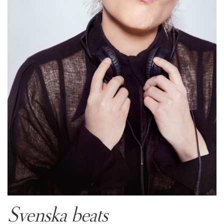
Svenska beats