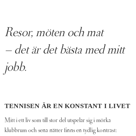
Resor, möten och mat
– det är det bästa med mitt
jobb.
TENNISEN ÄR EN KONSTANT I LIVET
Mitt i ett liv som till stor del utspelar sig i mörka
klubbrum och sena nätter finns en tydlig kontrast: