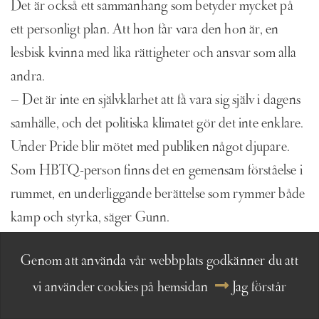
Det är också ett sammanhang som betyder mycket på
ett personligt plan. Att hon får vara den hon är, en
lesbisk kvinna med lika rättigheter och ansvar som alla
andra.
– Det är inte en självklarhet att få vara sig själv i dagens
samhälle, och det politiska klimatet gör det inte enklare.
Under Pride blir mötet med publiken något djupare.
Som HBTQ-person finns det en gemensam förståelse i
rummet, en underliggande berättelse som rymmer både
kamp och styrka, säger Gunn.
Genom att använda vår webbplats godkänner du att
vi använder cookies på hemsidan
Jag förstår