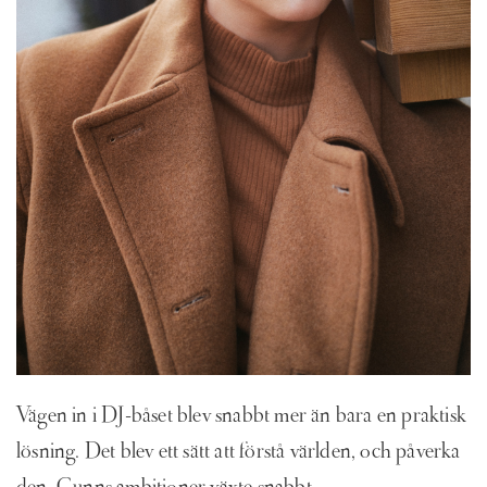
Vägen in i DJ-båset blev snabbt mer än bara en praktisk
lösning. Det blev ett sätt att förstå världen, och påverka