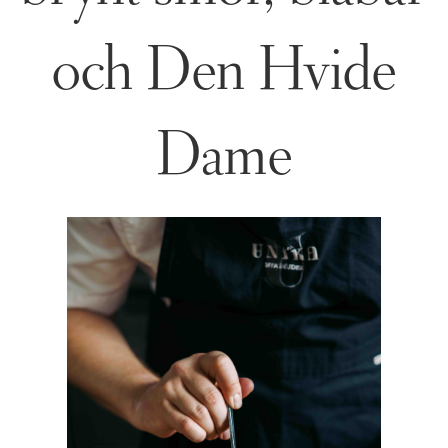
och Den Hvide
Dame