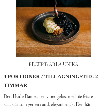
RECEPT: ARLA UNIKA
4 PORTIONER / TILLAGNINGSTID: 2
TIMMAR
Den Hvide Dame är en vitmögelost med lite fetare
karaktär som ger en rund, elegant smak. Den här