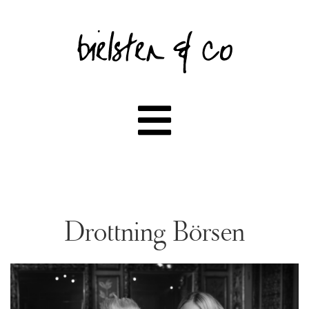
Drottning Börsen