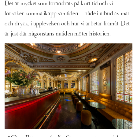
Det är mycket som förändrats på kort tid och vi
försöker komma ikapp samtiden – både i utbud av mat
och dryck, i upplevelsen och hur vi arbetar framåt. Det
är just där någonstans nutiden möter historien.