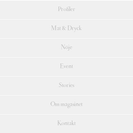
Profiler
Mat & Dryck
Nöje
Event
Stories
Om magasinet
Kontakt