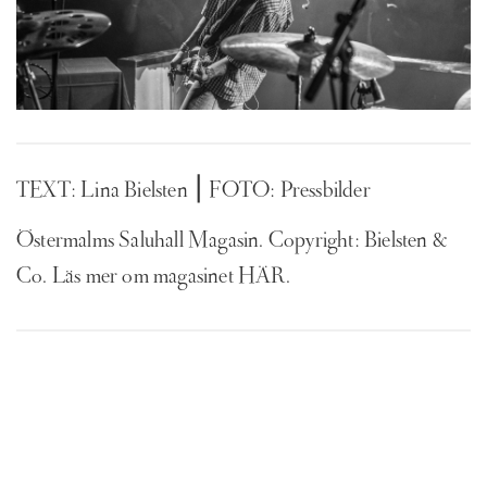
TEXT: Lina Bielsten ⎮ FOTO: Pressbilder
Östermalms Saluhall Magasin. Copyright: Bielsten &
Co. Läs mer om magasinet
HÄR
.