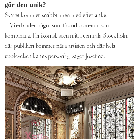
gör den unik?
Svaret kommer snabbt, men med eftertanke:
– Vi erbjuder något som få andra arenor kan
kombinera. En ikonisk scen mitt i centrala Stockholm
där publiken kommer nära artisten och där hela
upplevelsen känns personlig, säger Josefine.