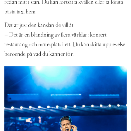
redan mitt i stan. Du kan fortsätta kvällen eller ta första
bästa taxi hem.
Det är just den känslan de vill åt.
– Det är en blandning av flera världar: konsert,
restaurang och mötesplats i ett. Du kan skifta upplevelse
beroende på vad du känner för.