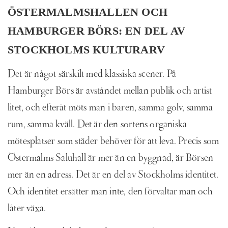
ÖSTERMALMSHALLEN OCH
HAMBURGER BÖRS: EN DEL AV
STOCKHOLMS KULTURARV
Det är något särskilt med klassiska scener. På
Hamburger Börs är avståndet mellan publik och artist
litet, och efteråt möts man i baren, samma golv, samma
rum, samma kväll. Det är den sortens organiska
mötesplatser som städer behöver för att leva. Precis som
Östermalms Saluhall är mer än en byggnad, är Börsen
mer än en adress. Det är en del av Stockholms identitet.
Och identitet ersätter man inte, den förvaltar man och
låter växa.