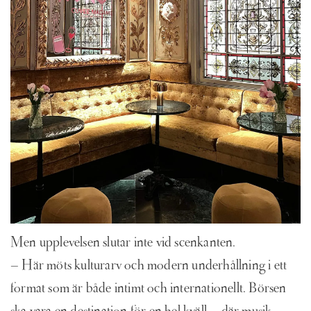
Men upplevelsen slutar inte vid scenkanten.
– Här möts kulturarv och modern underhållning i ett
format som är både intimt och internationellt. Börsen