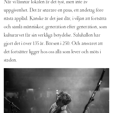
När vi lämnar lokalen är det tyst, men inte av
uppgivenhet. Det är snarare en paus, ett andetag före
nästa applåd. Kanske är det just där, i viljan att fortsätta
och samla människor, generation efter generation, som
kulturarvet får sin verkliga betydelse. Saluhallen har
gjort det i över 135 år. Börsen i 250. Och ansvaret att
det fortsätter ligger hos oss alla som lever och möts i
staden.