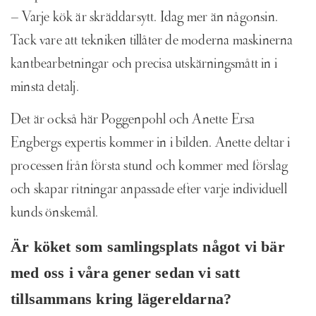
– Varje kök är skräddarsytt. Idag mer än någonsin.
Tack vare att tekniken tillåter de moderna maskinerna
kantbearbetningar och precisa utskärningsmått in i
minsta detalj.
Det är också här Poggenpohl och Anette Ersa
Engbergs expertis kommer in i bilden. Anette deltar i
processen från första stund och kommer med förslag
och skapar ritningar anpassade efter varje individuell
kunds önskemål.
Är köket som samlingsplats något vi bär
med oss i våra gener sedan vi satt
tillsammans kring lägereldarna?